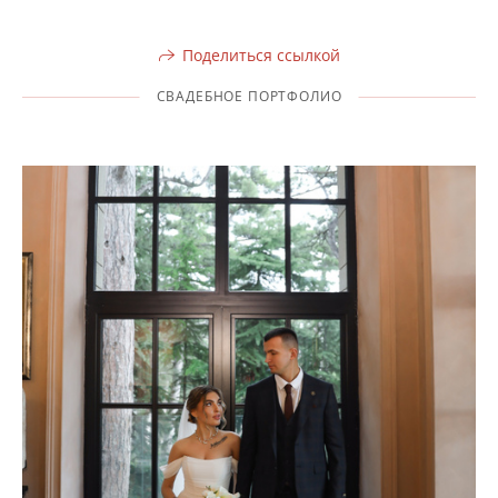
Поделиться ссылкой
СВАДЕБНОЕ ПОРТФОЛИО